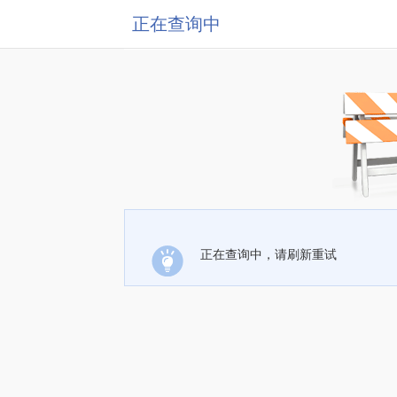
正在查询中
正在查询中，请刷新重试