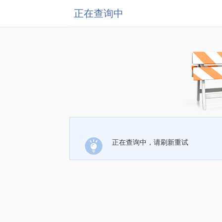
正在查询中
正在查询中，请刷新重试