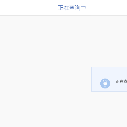
正在查询中
正在