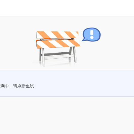
查询中，请刷新重试