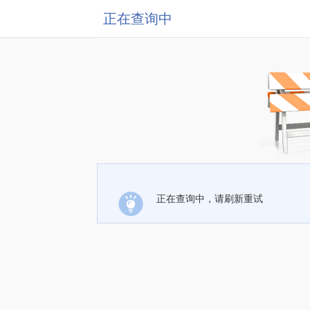
正在查询中
正在查询中，请刷新重试