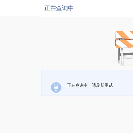
正在查询中
正在查询中，请刷新重试